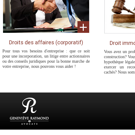
Droits des affaires (corporatif)
Droit immo
Pour tous vos besoins d'entreprise : que ce soit
Vous avez un prob
pour une incorporation, un litige entre actionnaires
construction? Vous
ou des conseils juridiques pour la bonne marche de
hypothèque légale
votre entreprise, nous pouvons vous aider !
exercer un reco
cachés? Nous somm