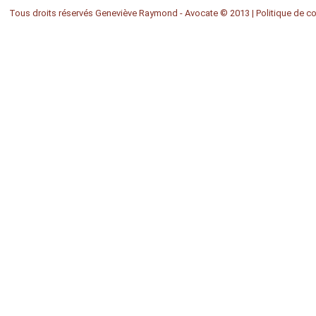
Tous droits réservés Geneviève Raymond - Avocate © 2013 |
Politique de co