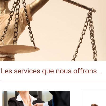
Les services que nous offrons...