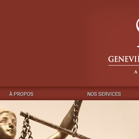
À PROPOS
NOS SERVICES